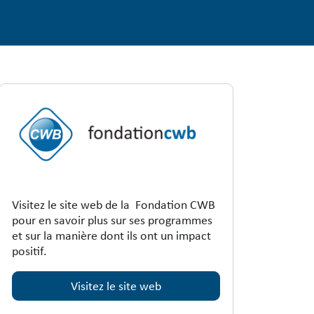
Visitez le site web de la Fondation CWB
pour en savoir plus sur ses programmes
et sur la manière dont ils ont un impact
positif.
Visitez le site web