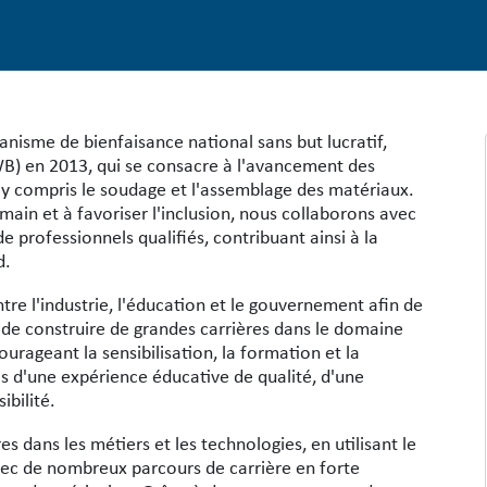
nisme de bienfaisance national sans but lucratif,
B) en 2013, qui se consacre à l'avancement des
, y compris le soudage et l'assemblage des matériaux.
in et à favoriser l'inclusion, nous collaborons avec
 professionnels qualifiés, contribuant ainsi à la
d.
tre l'industrie, l'éducation et le gouvernement afin de
de construire de grandes carrières dans le domaine
rageant la sensibilisation, la formation et la
is d'une expérience éducative de qualité, d'une
ibilité.
s dans les métiers et les technologies, en utilisant le
 de nombreux parcours de carrière en forte